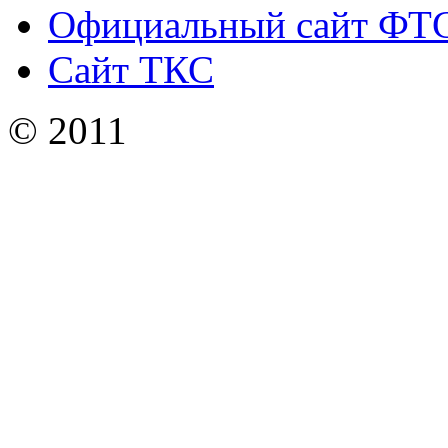
Официальный сайт ФТ
Сайт ТКС
© 2011