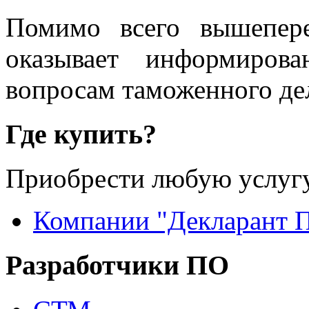
Помимо всего вышепер
оказывает информиров
вопросам таможенного де
Где купить?
Приобрести любую услугу
Компании "Декларант 
Разработчики ПО