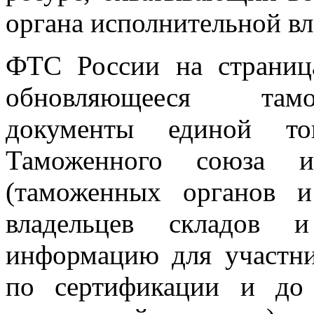
органа исполнительной вл
ФТС России на страница
обновляющееся тамож
документы единой то
Таможенного союза 
(таможенных органов и
владельцев складов и
информацию для участни
по сертификации и до 