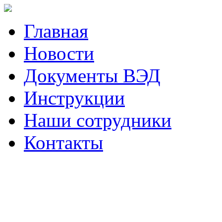
Главная
Новости
Документы ВЭД
Инструкции
Наши сотрудники
Контакты
Наш телефон (423)
230-05