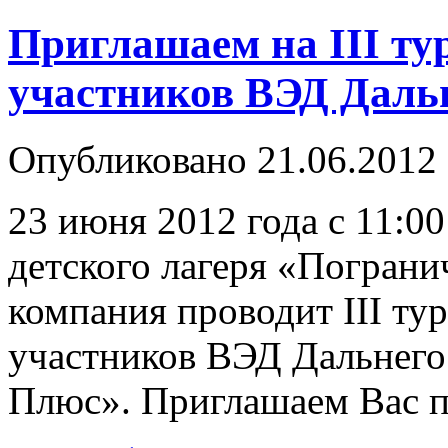
Приглашаем на III ту
участников ВЭД Даль
Опубликовано 21.06.2012
23 июня 2012 года с 11:00
детского лагеря «Пограни
компания проводит III ту
участников ВЭД Дальнего 
Плюс». Приглашаем Вас п