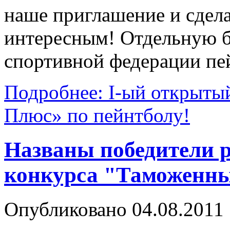
наше приглашение и сдела
интересным! Отдельную б
спортивной федерации пе
Подробнее: I-ый открыты
Плюс» по пейнтболу!
Названы победители р
конкурса "Таможенны
Опубликовано 04.08.2011