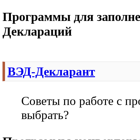
Программы для заполн
Деклараций
ВЭД-Декларант
Советы по работе с п
выбрать?