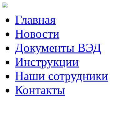
Главная
Новости
Документы ВЭД
Инструкции
Наши сотрудники
Контакты
Наш телефон (423)
230-05