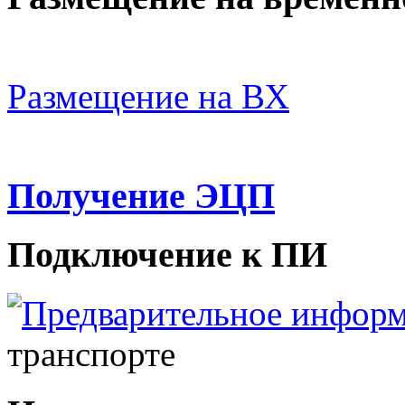
Размещение на ВХ
Получение ЭЦП
Подключение к ПИ
Предварительное инфор
транспорте