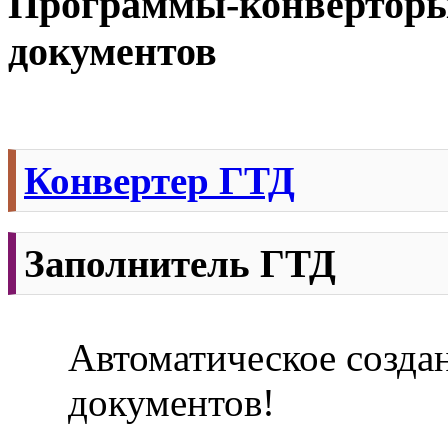
Программы-конверторы
документов
Конвертер ГТД
Заполнитель ГТД
Автоматическое созда
документов!