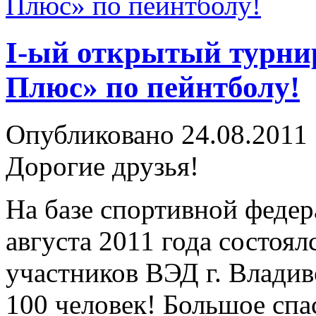
Плюс» по пейнтболу!
I-ый открытый турни
Плюс» по пейнтболу!
Опубликовано 24.08.2011
Дорогие друзья!
На базе спортивной феде
августа 2011 года состоял
участников ВЭД г. Владив
100 человек! Большое спа