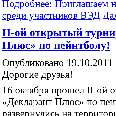
Подробнее: Приглашаем на
среди участников ВЭД Да
II-ой открытый турни
Плюс» по пейнтболу!
Опубликовано 19.10.2011
Дорогие друзья!
16 октября прошел II-ой 
«Декларант Плюс» по пеин
развернулись на территор