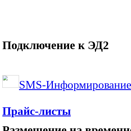
Подключение к ЭД2
SMS-Информирование
Прайс-листы
Размещение на временн