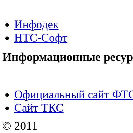
Инфодек
НТС-Софт
Информационные ресу
Официальный сайт ФТ
Сайт ТКС
© 2011