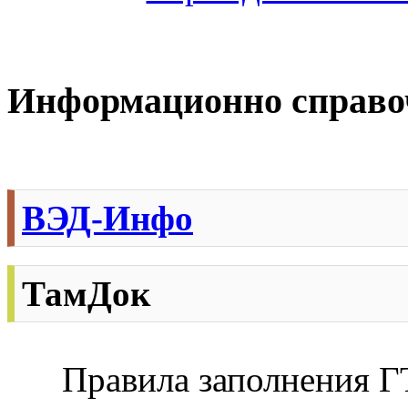
Информационно справ
ВЭД-Инфо
ТамДок
Правила заполнения ГТ