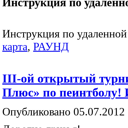
Инструкция по удаленн
Инструкция по удаленной
карта
,
РАУНД
III-ой открытый турн
Плюс» по пеинтболу! 
Опубликовано 05.07.2012