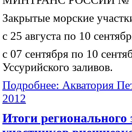
Закрытые морские участки
с 25 августа по 10 сентяб
с 07 сентября по 10 сентя
Уссурийского заливов.
Подробнее: Акватория Пе
2012
Итоги регионального 