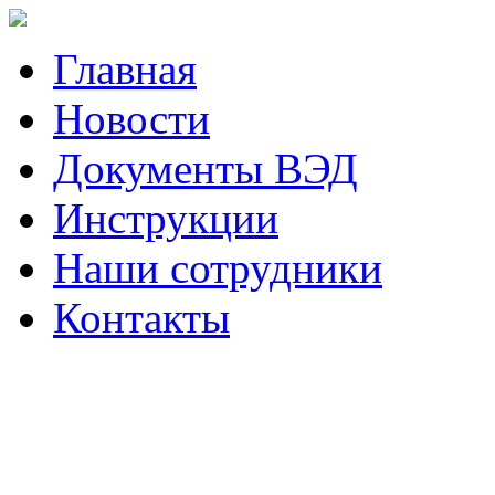
Главная
Новости
Документы ВЭД
Инструкции
Наши сотрудники
Контакты
Наш телефон (423)
230-05