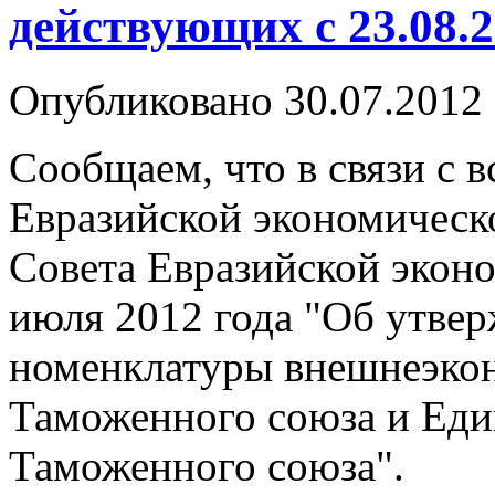
действующих с 23.08.
Опубликовано 30.07.2012
Сообщаем, что в связи с 
Евразийской экономическ
Совета Евразийской экон
июля 2012 года "Об утве
номенклатуры внешнеэкон
Таможенного союза и Еди
Таможенного союза".