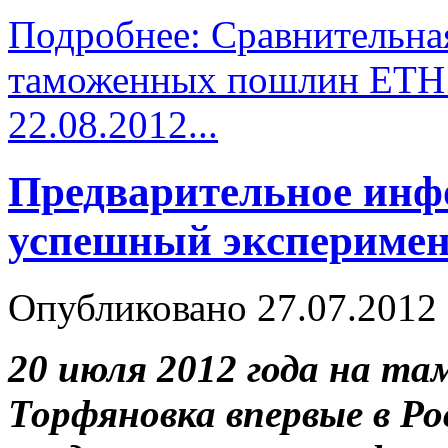
Подробнее: Сравнительная
таможенных пошлин ЕТН
22.08.2012...
Предварительное инф
успешный экспериме
Опубликовано 27.07.2012
20 июля 2012 года на 
Торфяновка впервые в Ро