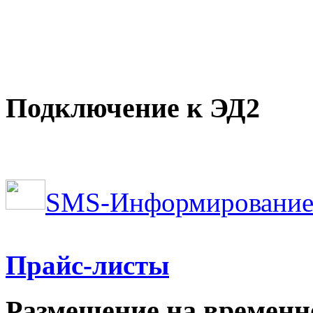
Подключение к ЭД2
SMS-Информирование
Прайс-листы
Размещение на временн