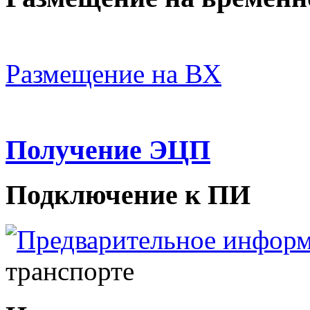
Размещение на ВХ
Получение ЭЦП
Подключение к ПИ
Предварительное инфор
транспорте