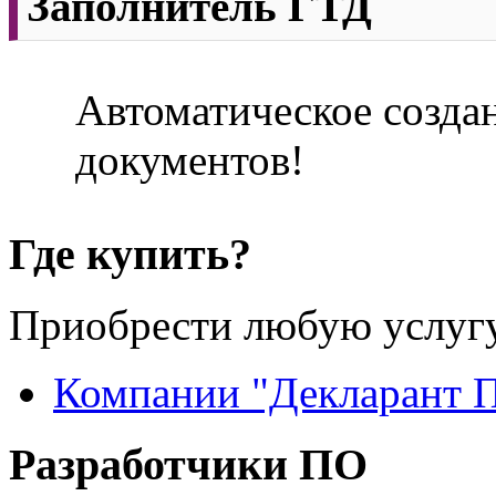
Заполнитель ГТД
Автоматическое созда
документов!
Где купить?
Приобрести любую услугу
Компании "Декларант 
Разработчики ПО