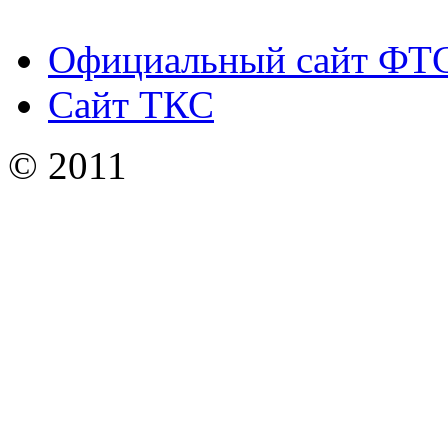
Официальный сайт ФТ
Сайт ТКС
© 2011