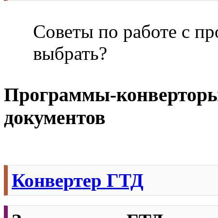
Советы по работе с п
выбрать?
Программы-конверторы
документов
Конвертер ГТД