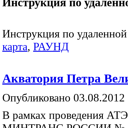
Инструкция по удаленн
Инструкция по удаленной
карта
,
РАУНД
Акватория Петра Вел
Опубликовано 03.08.2012
В рамках проведения АТЭ
МИНТРАНС РОССИИ № 77 