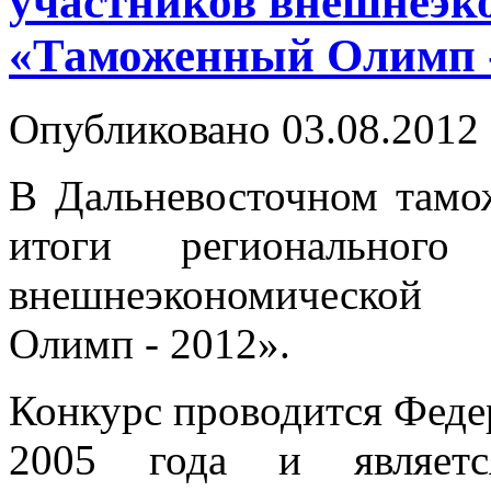
участников внешнеэк
«Таможенный Олимп -
Опубликовано 03.08.2012
В Дальневосточном тамо
итоги регионального
внешнеэкономической 
Олимп - 2012».
Конкурс проводится Феде
2005 года и являетс