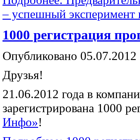
– успешный эксперимент
1000 регистрация пр
Опубликовано 05.07.2012
Друзья!
21.06.2012 года в компан
зарегистрирована 1000 р
Инфо»
!