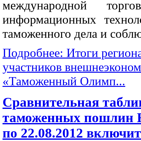
международной торго
информационных технол
таможенного дела и соблю
Подробнее: Итоги региона
участников внешнеэконом
«Таможенный Олимп...
Сравнительная таблиц
таможенных пошлин 
по 22.08.2012 включи