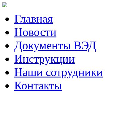
Главная
Новости
Документы ВЭД
Инструкции
Наши сотрудники
Контакты
Наш телефон (423)
230-05