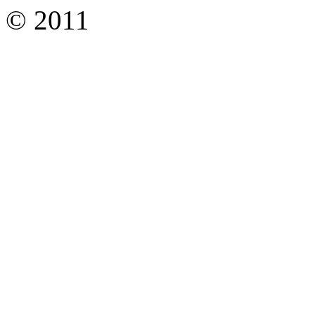
© 2011