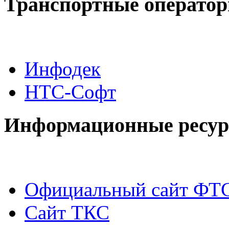
Транспортные операто
Инфодек
НТС-Софт
Информационные ресу
Официальный сайт ФТ
Сайт ТКС