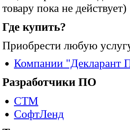
товару пока не действует)
Где купить?
Приобрести любую услугу
Компании "Декларант 
Разработчики ПО
СТМ
СофтЛенд