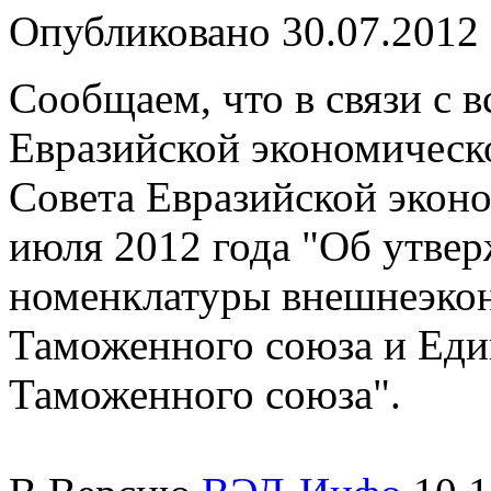
Опубликовано 30.07.2012
Сообщаем, что в связи с 
Евразийской экономическ
Совета Евразийской экон
июля 2012 года "Об утве
номенклатуры внешнеэкон
Таможенного союза и Еди
Таможенного союза".