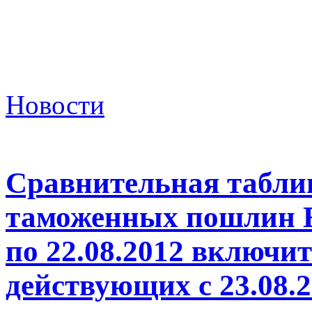
Новости
Сравнительная таблиц
таможенных пошлин 
по 22.08.2012 включи
действующих с 23.08.