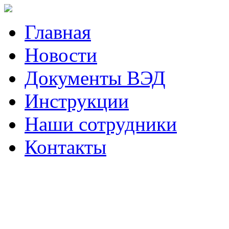
Главная
Новости
Документы ВЭД
Инструкции
Наши сотрудники
Контакты
Наш телефон (423)
230-05