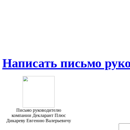
Написать письмо рук
Письмо руководителю
компании Декларант Плюс
Дикареву Евгению Валерьевичу