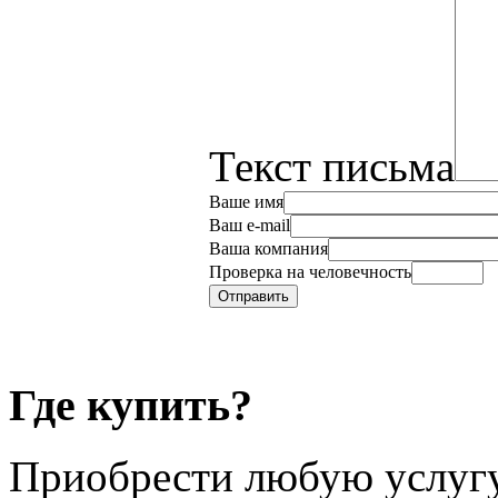
Текст письма
Ваше имя
Ваш e-mail
Ваша компания
Проверка на человечность
Где купить?
Приобрести любую услугу