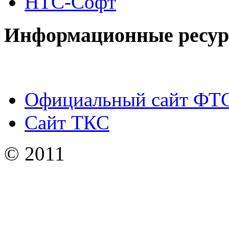
НТС-Софт
Информационные ресу
Официальный сайт ФТ
Сайт ТКС
© 2011