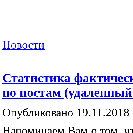
Новости
Статистика фактичес
по постам (удаленный
Опубликовано 19.11.2018
Напоминаем Вам о том, чт