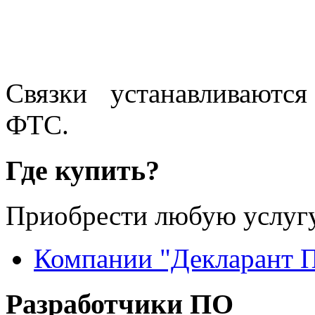
Связки устанавливаютс
ФТС.
Где купить?
Приобрести любую услугу
Компании "Декларант 
Разработчики ПО