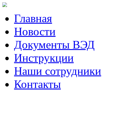
Главная
Новости
Документы ВЭД
Инструкции
Наши сотрудники
Контакты
Наш телефон (423)
230-05