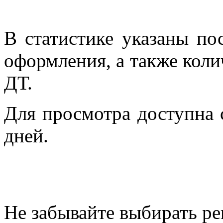
В статистике указаны по
оформления, а также коли
ДТ.
Для просмотра доступна с
дней.
Не забывайте выбирать ре