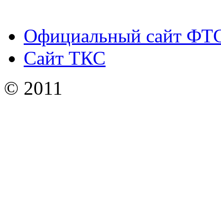
Официальный сайт ФТ
Сайт ТКС
© 2011