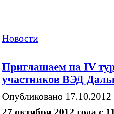
Новости
Приглашаем на IV тур
участников ВЭД Даль
Опубликовано 17.10.2012
27 октября 2012 года с 11