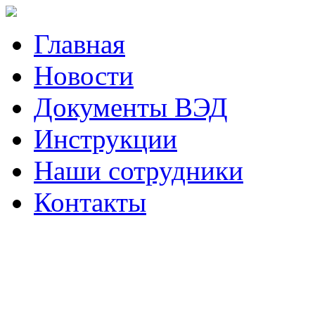
Главная
Новости
Документы ВЭД
Инструкции
Наши сотрудники
Контакты
Наш телефон (423)
230-05