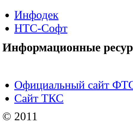
Инфодек
НТС-Софт
Информационные ресу
Официальный сайт ФТ
Сайт ТКС
© 2011