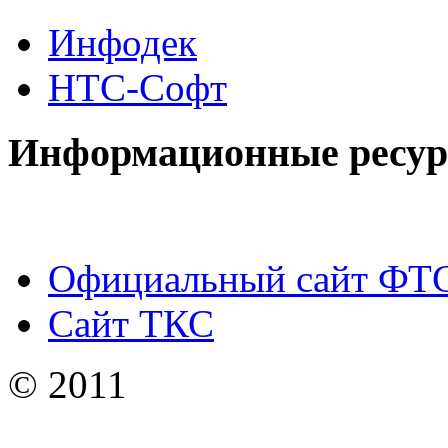
Инфодек
НТС-Софт
Информационные ресу
Официальный сайт ФТ
Сайт ТКС
© 2011