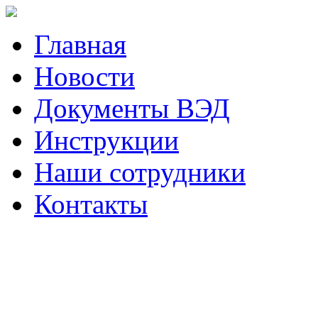
Главная
Новости
Документы ВЭД
Инструкции
Наши сотрудники
Контакты
Наш телефон (423)
230-05