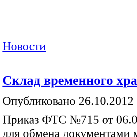
Новости
Склад временного хра
Опубликовано 26.10.2012
Приказ ФТС №715 от 06.0
для обмена документами