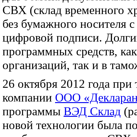
СВХ (склад временного хр
без бумажного носителя с
цифровой подписи. Долги
программных средств, ка
организаций, так и в там
26 октября 2012 года при
компании
ООО «Декларан
программы
ВЭД Склад
(р
новой технологии была по