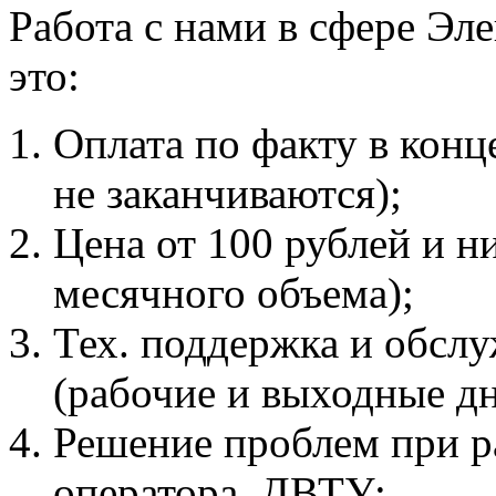
Работа с нами в сфере Эл
это:
Оплата по факту в конц
не заканчиваются);
Цена от 100 рублей и н
месячного объема);
Тех. поддержка и обсл
(рабочие и выходные дн
Решение проблем при ра
оператора, ДВТУ;