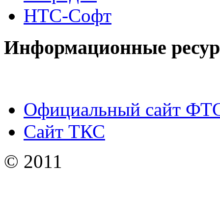
НТС-Софт
Информационные ресу
Официальный сайт ФТ
Сайт ТКС
© 2011