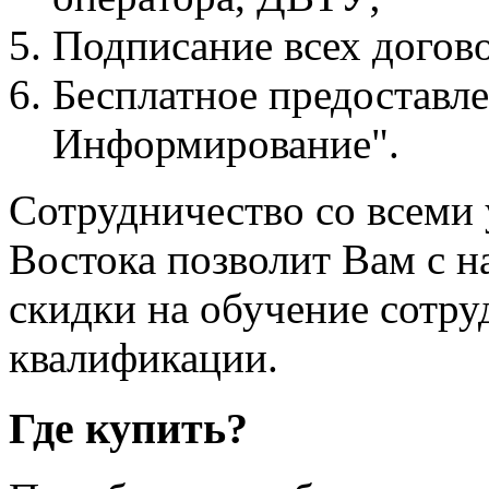
Подписание всех догово
Бесплатное предоставл
Информирование".
Сотрудничество со всеми
Востока позволит Вам с 
скидки на обучение сотр
квалификации.
Где купить?