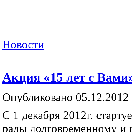
Новости
Акция «15 лет с Вами
Опубликовано 05.12.2012
С 1 декабря 2012г. старту
рады долговременному и 