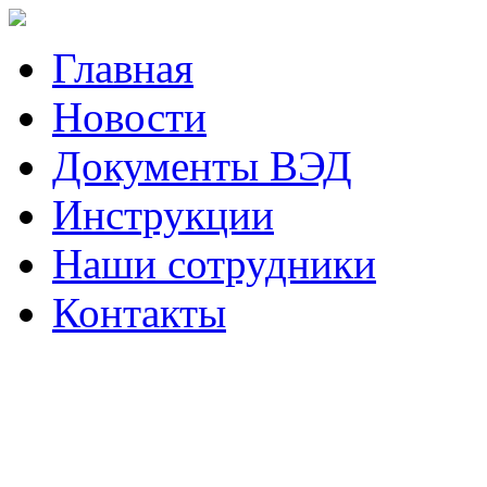
Главная
Новости
Документы ВЭД
Инструкции
Наши сотрудники
Контакты
Наш телефон (423)
230-05